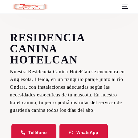
RESIDENCIA
CANINA
HOTELCAN
Nuestra Residencia Canina HotelCan se encuentra en
Anglesola, Lleida, en un tranquilo paraje junto al río
Ondara, con instalaciones adecuadas según las
necesidades específicas de tu mascota. En nuestro
hotel canino, tu perro podrá disfrutar del servicio de
guardería canina todos los días del año.
Teléfono
WhatsApp