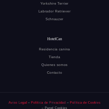
Yorkshire Terrier
Labrador Retriever
Schnauzer
HotelCan
Residencia canina
Tienda
Quienes somos
Contacto
Aviso Legal
–
Política de Privacidad
–
Política de Cookies
– Panel Cookies