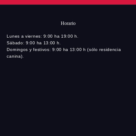
Horario
Lunes a viernes: 9:00 ha 19:00 h.
Sábado: 9:00 ha 13:00 h.
Domingos y festivos: 9:00 ha 13:00 h (sólo residencia
canina).