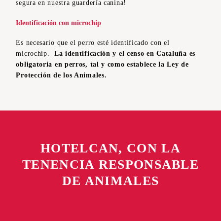
segura en nuestra guardería canina!
Identificación con microchip
Es necesario que el perro esté identificado con el
microchip.
La identificación y el censo en Cataluña es
obligatoria en perros, tal y como establece la Ley de
Protección de los Animales.
HOTELCAN, CON LA
TENENCIA RESPONSABLE
DE ANIMALES