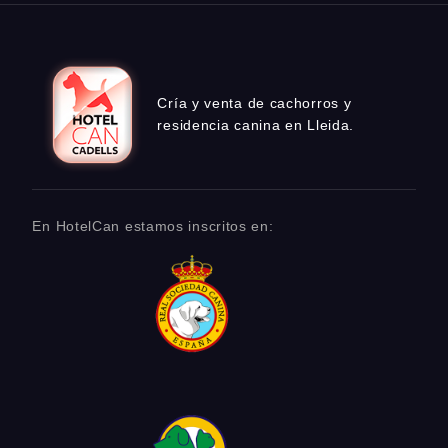
Cría y venta de cachorros y
residencia canina en Lleida.
En HotelCan estamos inscritos en: