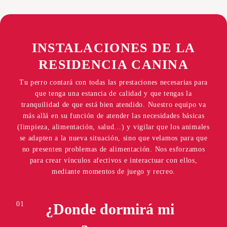
INSTALACIONES DE LA
RESIDENCIA CANINA
Tu perro contará con todas las prestaciones necesarias para
que tenga una estancia de calidad y que tengas la
tranquilidad de que está bien atendido. Nuestro equipo va
más allá en su función de atender las necesidades básicas
(limpieza, alimentación, salud…) y vigilar que los animales
se adapten a la nueva situación, sino que velamos para que
no presenten problemas de alimentación. Nos esforzamos
para crear vínculos afectivos e interactuar con ellos,
mediante momentos de juego y recreo.
01
¿Donde dormirá mi