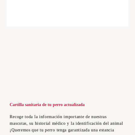
Cartilla sanitaria de tu perro actualizada
Recoge toda la información importante de nuestras
mascotas, su historial médico y la identificación del animal
¡Queremos que tu perro tenga garantizada una estancia