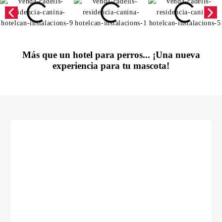
Más que un hotel para perros... ¡Una nueva
experiencia para tu mascota!