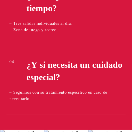
tiempo?
– Tres salidas individuales al día.
– Zona de juego y recreo.
04
¿Y si necesita un cuidado
especial?
– Seguimos con su tratamiento específico en caso de
necesitarlo.