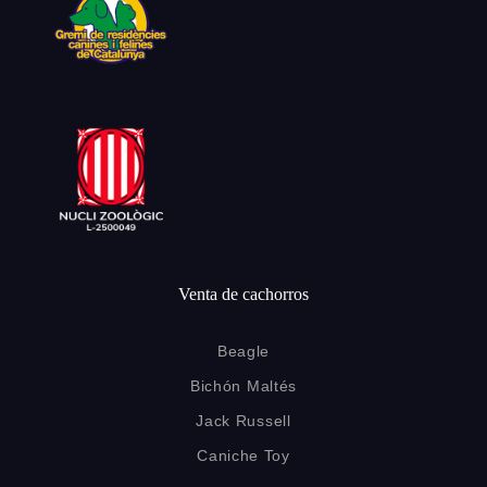
Venta de cachorros
Beagle
Bichón Maltés
Jack Russell
Caniche Toy