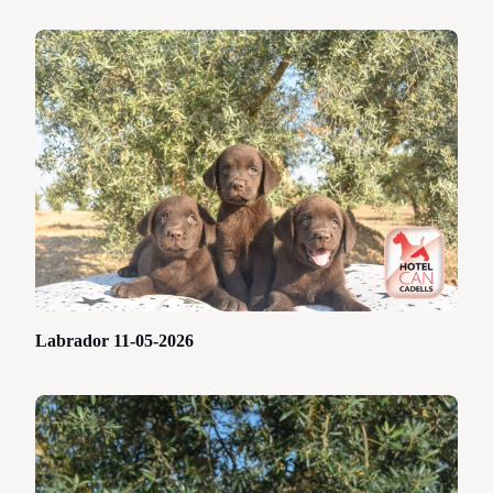
Labrador 11-05-2026