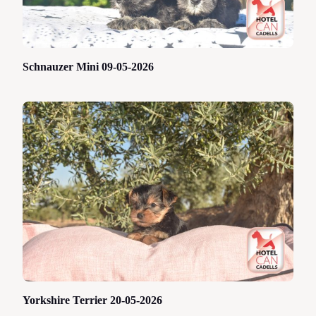
Schnauzer Mini 09-05-2026
Yorkshire Terrier 20-05-2026