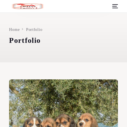
Home
Portfolio
Portfolio