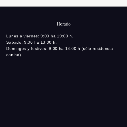
Horario
Lunes a viernes: 9:00 ha 19:00 h.
Sábado: 9:00 ha 13:00 h.
Domingos y festivos: 9:00 ha 13:00 h (sólo residencia
canina).