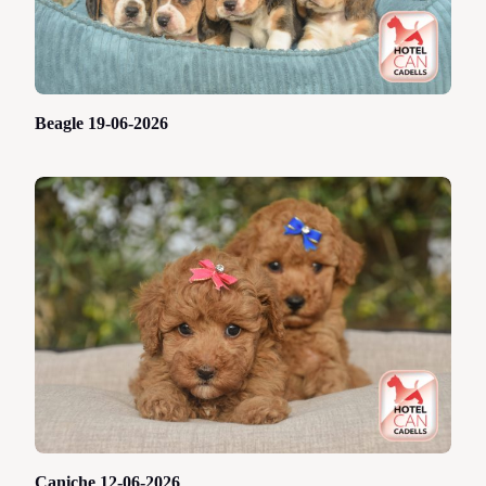
Beagle 19-06-2026
Caniche 12-06-2026