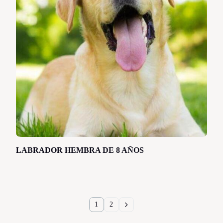
LABRADOR HEMBRA DE 8 AÑOS
1
2