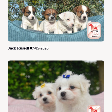
Jack Russell 07-05-2026