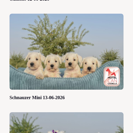
Schnauzer Mini 13-06-2026