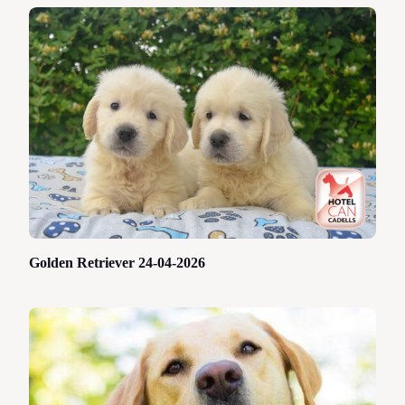
Golden Retriever 24-04-2026