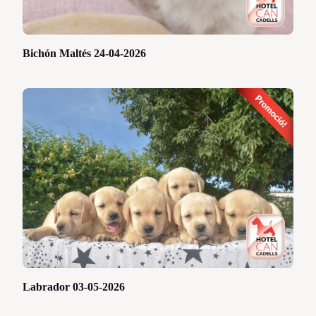
Bichón Maltés 24-04-2026
Labrador 03-05-2026