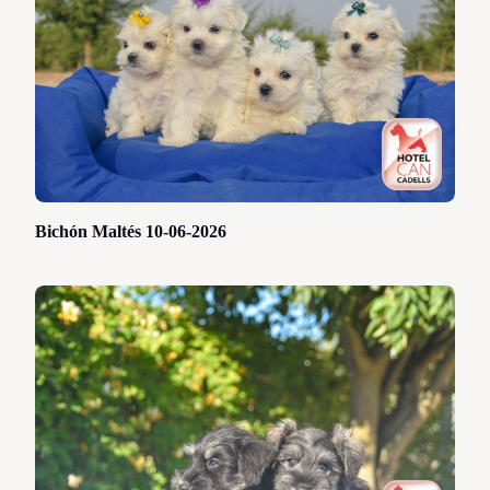
Bichón Maltés 10-06-2026