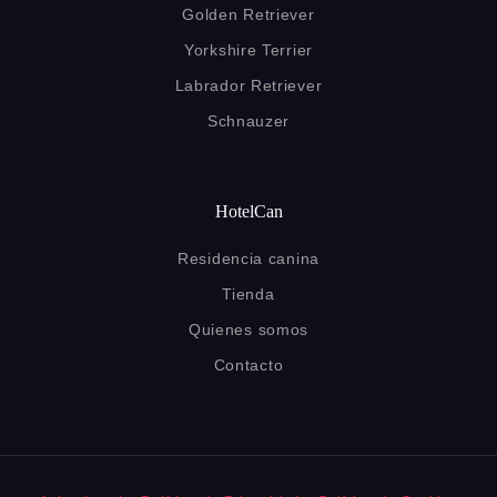
Golden Retriever
Yorkshire Terrier
Labrador Retriever
Schnauzer
HotelCan
Residencia canina
Tienda
Quienes somos
Contacto