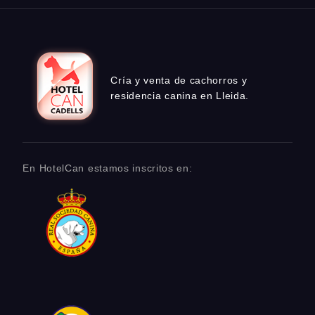
Cría y venta de cachorros y
residencia canina en Lleida.
En HotelCan estamos inscritos en: