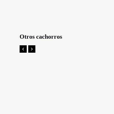
Otros cachorros