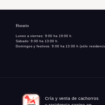
Horario
Lunes a viernes: 9:00 ha 19:00 h.
Sábado: 9:00 ha 13:00 h.
Domingos y festivos: 9:00 ha 13:00 h (sólo residenci
Cría y venta de cachorros