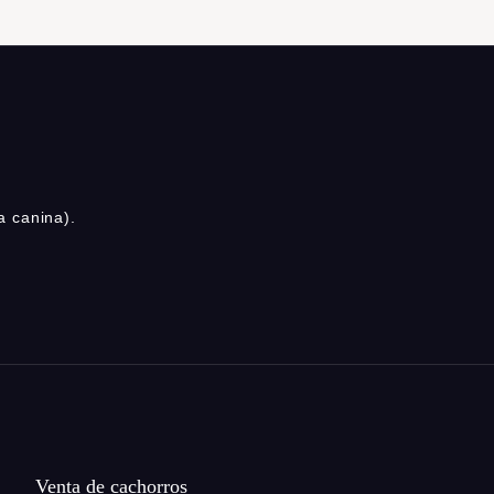
a canina).
Venta de cachorros