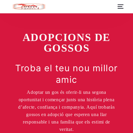
ADOPCIONS DE
GOSSOS
Troba el teu nou millor
amic
Adoptar un gos és oferir-li una segona
oportunitat i començar junts una història plena
d’afecte, confiança i companyia. Aquí trobaràs
gossos en adopció que esperen una llar
responsable i una família que els estimi de
veritat.