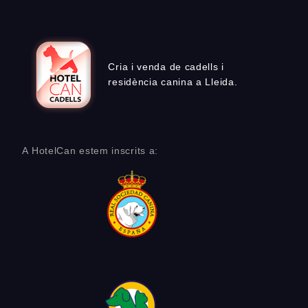
Cria i venda de cadells i
residència canina a Lleida.
A HotelCan estem inscrits a: