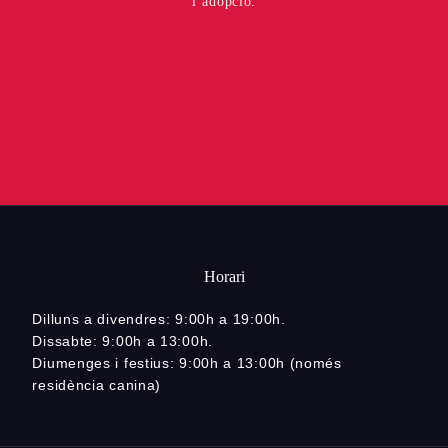
l’adopció.
Horari
Dilluns a divendres: 9:00h a 19:00h.
Dissabte: 9:00h a 13:00h.
Diumenges i festius: 9:00h a 13:00h (només
residència canina)