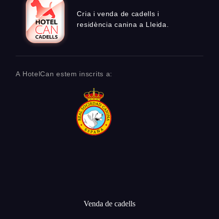
Cria i venda de cadells i
residència canina a Lleida.
A HotelCan estem inscrits a:
Venda de cadells