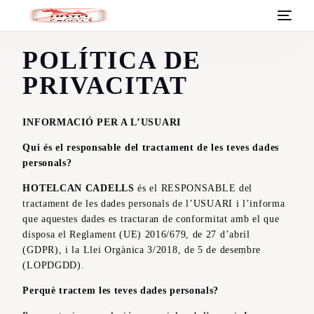
POLÍTICA DE
PRIVACITAT
INFORMACIÓ PER A L’USUARI
Qui és el responsable del tractament de les teves dades
personals?
HOTELCAN CADELLS
és el RESPONSABLE del
tractament de les dades personals de l’USUARI i l’informa
que aquestes dades es tractaran de conformitat amb el que
disposa el Reglament (UE) 2016/679, de 27 d’abril
(GDPR), i la Llei Orgànica 3/2018, de 5 de desembre
(LOPDGDD).
Perquè tractem les teves dades personals?