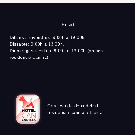
Horari
Dilluns a divendres: 9:00h a 19:00h.
Dissabte: 9:00h a 13:00h.
Diumenges i festius: 9:00h a 13:00h (només
residència canina)
Cria i venda de cadells i
residència canina a Lleida.