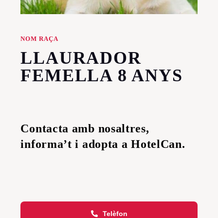
NOM RAÇA
LLAURADOR
FEMELLA 8 ANYS
Contacta amb nosaltres,
informa’t i adopta a HotelCan.
Telèfon