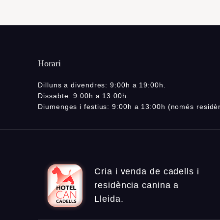
Horari
Dilluns a divendres: 9:00h a 19:00h.
Dissabte: 9:00h a 13:00h.
Diumenges i festius: 9:00h a 13:00h (només residè
Cria i venda de cadells i
residència canina a
Lleida.