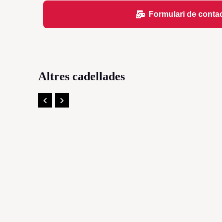
Formulari de conta
Altres cadellades