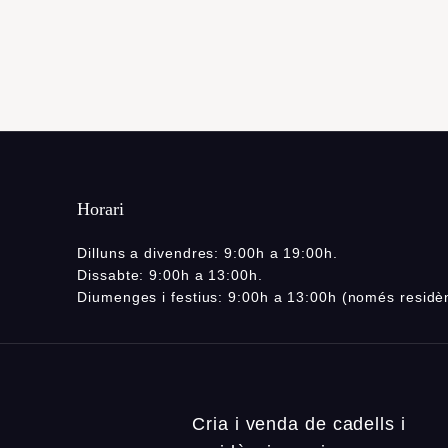
Horari
Dilluns a divendres: 9:00h a 19:00h.
Dissabte: 9:00h a 13:00h.
Diumenges i festius: 9:00h a 13:00h (només residè
Cria i venda de cadells i