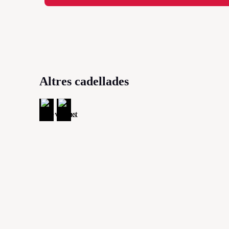
Altres cadellades