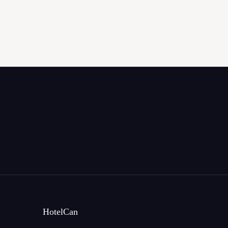
HotelCan