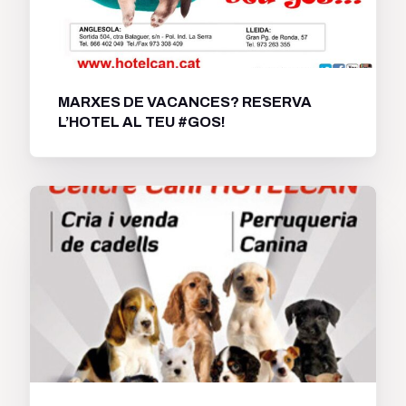
MARXES DE VACANCES? RESERVA
L’HOTEL AL TEU #GOS!