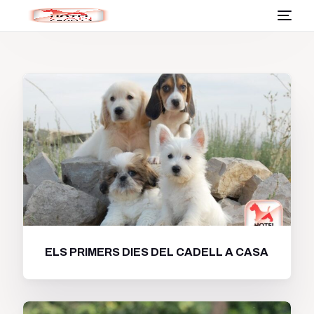
ELS PRIMERS DIES DEL CADELL A CASA