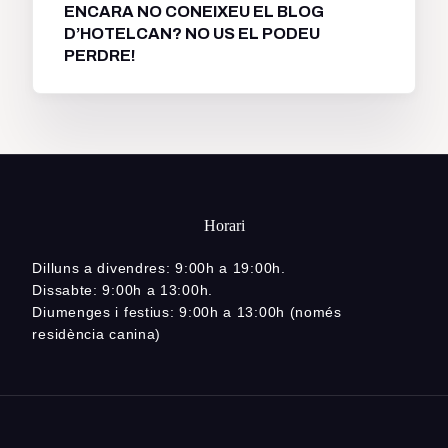
ENCARA NO CONEIXEU EL BLOG
D’HOTELCAN? NO US EL PODEU
PERDRE!
Horari
Dilluns a divendres: 9:00h a 19:00h.
Dissabte: 9:00h a 13:00h.
Diumenges i festius: 9:00h a 13:00h (només
residència canina)