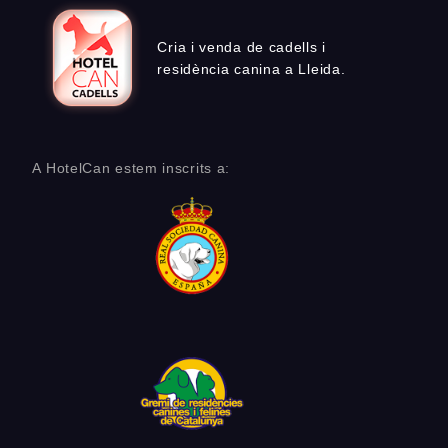
Cria i venda de cadells i
residència canina a Lleida.
A HotelCan estem inscrits a: