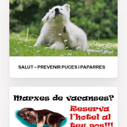
SALUT – PREVENIR PUCES I PAPARRES