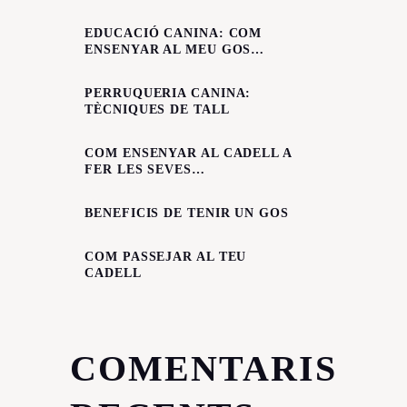
EDUCACIÓ CANINA: COM
ENSENYAR AL MEU GOS
L’ORDRE DE SEURE?
PERRUQUERIA CANINA:
TÈCNIQUES DE TALL
COM ENSENYAR AL CADELL A
FER LES SEVES
NECESSITATS?
BENEFICIS DE TENIR UN GOS
COM PASSEJAR AL TEU
CADELL
COMENTARIS