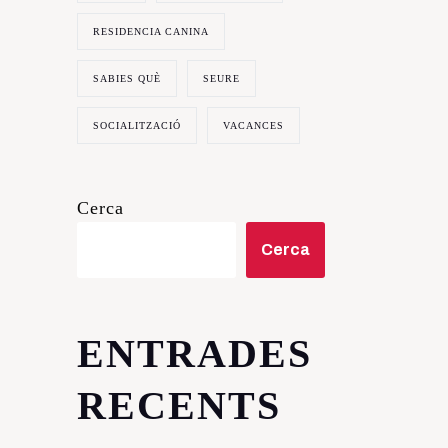
RESIDENCIA CANINA
SABIES QUÈ
SEURE
SOCIALITZACIÓ
VACANCES
Cerca
Cerca
ENTRADES
RECENTS