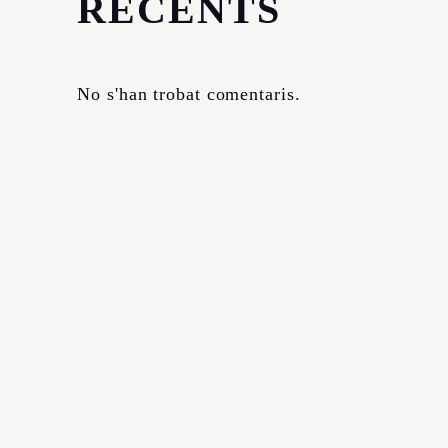
RECENTS
No s'han trobat comentaris.