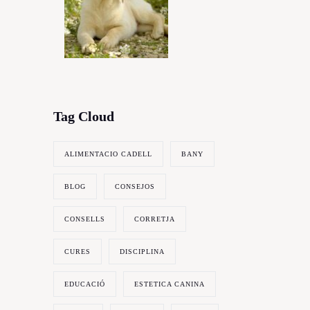
CADELL
Tag Cloud
ALIMENTACIO CADELL
BANY
BLOG
CONSEJOS
CONSELLS
CORRETJA
CURES
DISCIPLINA
EDUCACIÓ
ESTETICA CANINA